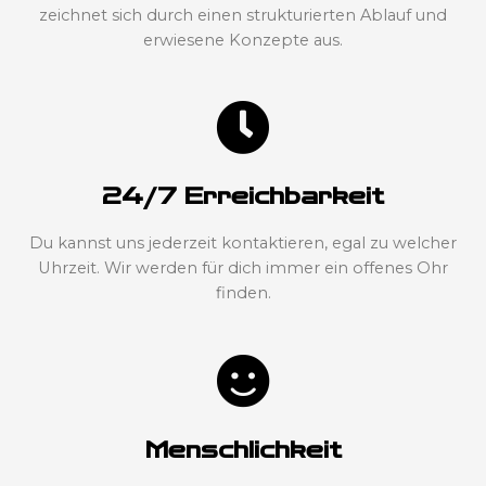
zeichnet sich durch einen strukturierten Ablauf und
erwiesene Konzepte aus.
24/7 Erreichbarkeit
Du kannst uns jederzeit kontaktieren, egal zu welcher
Uhrzeit. Wir werden für dich immer ein offenes Ohr
finden.
Menschlichkeit