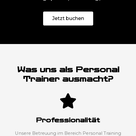
Jetzt buchen
Was uns als Personal
Trainer ausmacht?
Professionalität
Unsere Betreuung im Bereich Personal Training