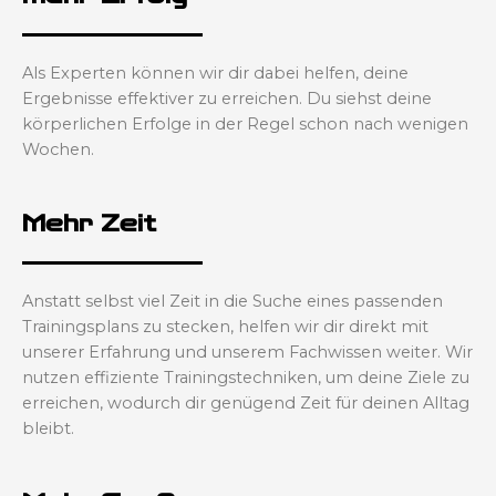
Als Experten können wir dir dabei helfen, deine
Ergebnisse effektiver zu erreichen. Du siehst deine
körperlichen Erfolge in der Regel schon nach wenigen
Wochen.
Mehr Zeit
Anstatt selbst viel Zeit in die Suche eines passenden
Trainingsplans zu stecken, helfen wir dir direkt mit
unserer Erfahrung und unserem Fachwissen weiter. Wir
nutzen effiziente Trainingstechniken, um deine Ziele zu
erreichen, wodurch dir genügend Zeit für deinen Alltag
bleibt.