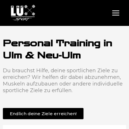
Personal Training in
Ulm & Neu-Ulm
Du brauchst Hilfe, deine sportlichen Ziele zu
erreichen? Wir helfen dir dabei abzunehmen,
Muskeln aufzubauen oder andere individuelle
sportliche Ziele zu erfüllen.
Endlich deine Ziele erreichen!